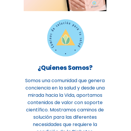
¿Quienes Somos?
Somos una comunidad que genera
conciencia en la salud y desde una
mirada hacia la Vida, aportamos
contenidos de valor con soporte
científico. Mostramos caminos de
solución para las diferentes
necesidades que requiere la