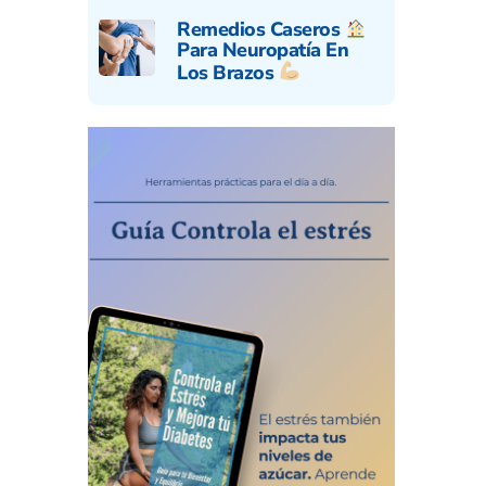
Remedios Caseros
Para Neuropatía En
Los Brazos