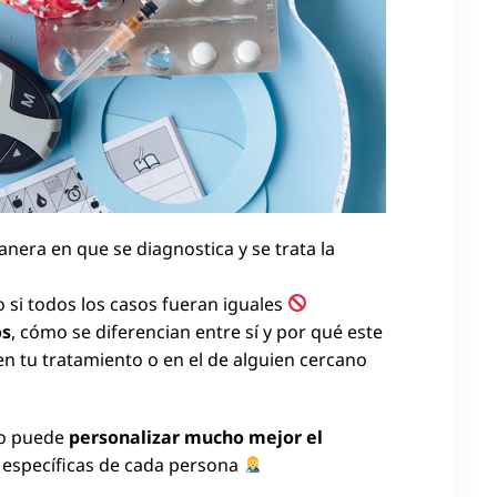
nera en que se diagnostica y se trata la
si todos los casos fueran iguales
os
, cómo se diferencian entre sí y por qué este
 tu tratamiento o en el de alguien cercano
co puede
personalizar mucho mejor el
s específicas de cada persona