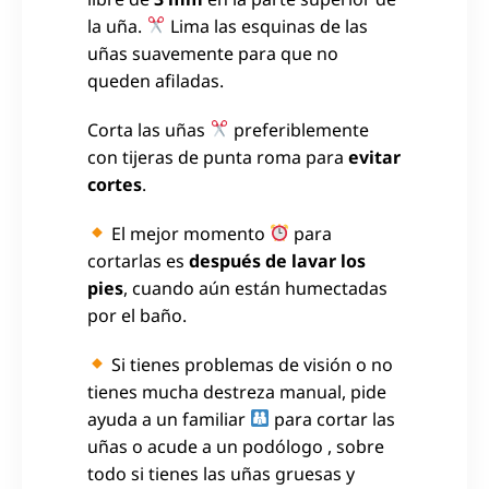
la uña.
Lima las esquinas de las
uñas suavemente para que no
queden afiladas.
Corta las uñas
preferiblemente
con tijeras de punta roma para
evitar
cortes
.
El mejor momento
para
cortarlas es
después de lavar los
pies
, cuando aún están humectadas
por el baño.
Si tienes problemas de visión o no
tienes mucha destreza manual, pide
ayuda a un familiar
para cortar las
uñas o acude a un podólogo , sobre
todo si tienes las uñas gruesas y