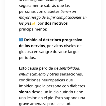
seguramente sabrás que las
personas con diabetes
tienen un
mayor riesgo de sufrir complicaciones en
los pies
, por
dos motivos
principalmente:
Debido al deterioro progresivo
de los nervios
, por altos niveles de
glucosa en sangre durante largos
períodos.
Esto causa pérdida de
sensibilidad,
entumecimiento
y otras sensaciones,
condiciones neuropáticas que
impiden que la persona con diabetes
sienta
desde un inicio cuándo tiene
una lesión en el pie. Esto supone una
grave amenaza para la salud.