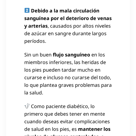
Debido a la mala circulación
sanguínea por el deterioro de venas
y arterias
, causados por altos niveles
de azúcar en sangre durante largos
períodos.
Sin un buen
flujo sanguíneo
en los
miembros inferiores, las heridas de
los pies pueden tardar mucho en
curarse e incluso no curarse del todo,
lo que plantea graves problemas para
la salud.
Como paciente diabético, lo
primero que debes tener en mente
cuando deseas evitar complicaciones
de salud en los pies, es
mantener los