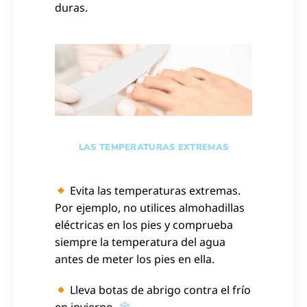
duras.
LAS TEMPERATURAS EXTREMAS
Evita las temperaturas extremas.
Por ejemplo, no utilices almohadillas
eléctricas en los pies y comprueba
siempre la temperatura del agua
antes de meter los pies en ella.
Lleva botas de abrigo contra el frío
en invierno.