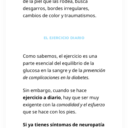
de la piel que las rodea, busca
desgarros, bordes irregulares,
cambios de color y traumatismos.
EL EJERCICIO DIARIO
Como sabemos, el ejercicio es una
parte esencial del equilibrio de la
glucosa en la sangre y de la
prevención
de complicaciones en la diabetes.
Sin embargo, cuando se hace
ejercicio a diario
, hay que ser muy
exigente con la
comodidad y el esfuerzo
que se hace con los pies.
Si ya tienes síntomas de neuropatía