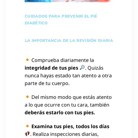
CUIDADOS PARA PREVENIR EL PIÉ
DIABÉTICO
LA IMPORTANCIA DE LA REVISIÓN DIARIA
Comprueba diariamente la
integridad de tus pies
. Quizás
nunca hayas estado tan atento a otra
parte de tu cuerpo.
Del mismo modo que estás atento
a lo que ocurre con tu cara, también
deberás estarlo con tus pies.
Examina tus pies, todos los días
. Realiza inspecciones diarias,