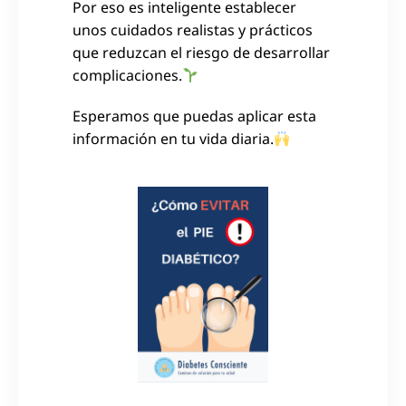
Por eso es inteligente establecer
unos cuidados realistas y prácticos
que reduzcan el riesgo de desarrollar
complicaciones.
Esperamos que puedas aplicar esta
información en tu vida diaria.