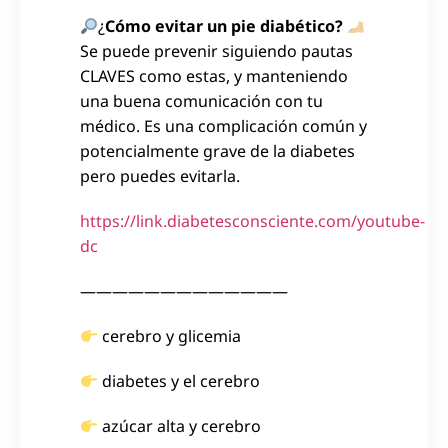
¿
Cómo evitar un pie diabético?
Se puede prevenir siguiendo pautas
CLAVES como estas, y manteniendo
una buena comunicación con tu
médico. Es una complicación común y
potencialmente grave de la diabetes
pero puedes evitarla.
https://link.diabetesconsciente.com/youtube-
dc
—————————————
cerebro y glicemia
diabetes y el cerebro
azúcar alta y cerebro