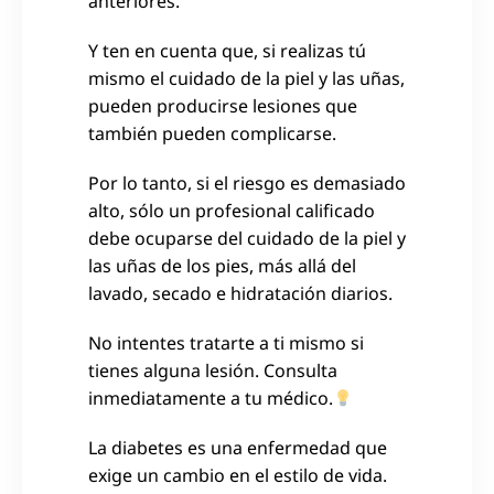
anteriores.
Y ten en cuenta que, si realizas tú
mismo el cuidado de la piel y las uñas,
pueden producirse lesiones que
también pueden complicarse.
Por lo tanto, si el riesgo es demasiado
alto, sólo un profesional calificado
debe ocuparse del cuidado de la piel y
las uñas de los pies, más allá del
lavado, secado e hidratación diarios.
No intentes tratarte a ti mismo si
tienes alguna lesión. Consulta
inmediatamente a tu médico.
La diabetes es una enfermedad que
exige un cambio en el estilo de vida.