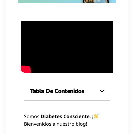
Tabla De Contenidos
Somos
Diabetes Consciente
. ¡
Bienvenidos a nuestro blog!