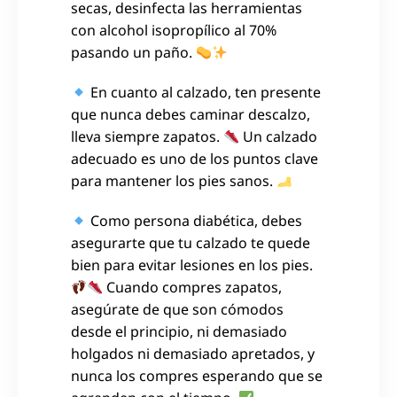
secas, desinfecta las herramientas
con alcohol isopropílico al 70%
pasando un paño.
En cuanto al calzado, ten presente
que nunca debes caminar descalzo,
lleva siempre zapatos.
Un calzado
adecuado es uno de los puntos clave
para mantener los pies sanos.
Como persona diabética, debes
asegurarte que tu calzado te quede
bien para evitar lesiones en los pies.
Cuando compres zapatos,
asegúrate de que son cómodos
desde el principio, ni demasiado
holgados ni demasiado apretados, y
nunca los compres esperando que se