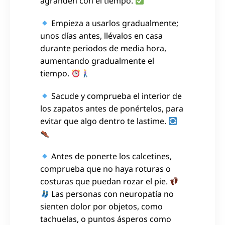
agranden con el tiempo.
Empieza a usarlos gradualmente;
unos días antes, llévalos en casa
durante periodos de media hora,
aumentando gradualmente el
tiempo.
Sacude y comprueba el interior de
los zapatos antes de ponértelos, para
evitar que algo dentro te lastime.
Antes de ponerte los calcetines,
comprueba que no haya roturas o
costuras que puedan rozar el pie.
Las personas con neuropatía no
sienten dolor por objetos, como
tachuelas, o puntos ásperos como