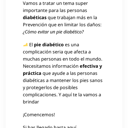
Vamos a tratar un tema super
importante para las personas
diabéticas
que trabajan más en la
Prevención que en limitar los daños:
¿Cómo evitar un pie diabético?
El
pie diabético
es una
complicación seria que afecta a
muchas personas en todo el mundo.
Necesitamos información
efectiva y
práctica
que ayude a las personas
diabéticas a mantener los pies sanos
y protegerlos de posibles
complicaciones. Y aquí te la vamos a
brindar
¡Comencemos!
Si has llegado hasta aquí