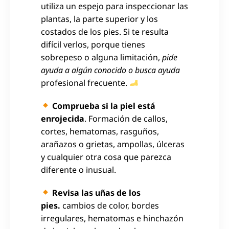
utiliza un espejo para inspeccionar las
plantas, la parte superior y los
costados de los pies. Si te resulta
difícil verlos, porque tienes
sobrepeso o alguna limitación,
pide
ayuda a algún conocido o busca ayuda
profesional frecuente.
Comprueba si la piel está
enrojecida
. Formación de callos,
cortes, hematomas, rasguños,
arañazos o grietas, ampollas, úlceras
y cualquier otra cosa que parezca
diferente o inusual.
Revisa las uñas de los
pies.
cambios de color, bordes
irregulares, hematomas e hinchazón