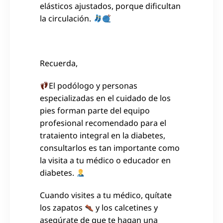
elásticos ajustados, porque dificultan
la circulación.
Recuerda,
El podólogo y personas
especializadas en el cuidado de los
pies forman parte del equipo
profesional recomendado para el
trataiento integral en la diabetes,
consultarlos es tan importante como
la visita a tu médico o educador en
diabetes.
Cuando visites a tu médico, quítate
los zapatos
y los calcetines y
asegúrate de que te hagan una