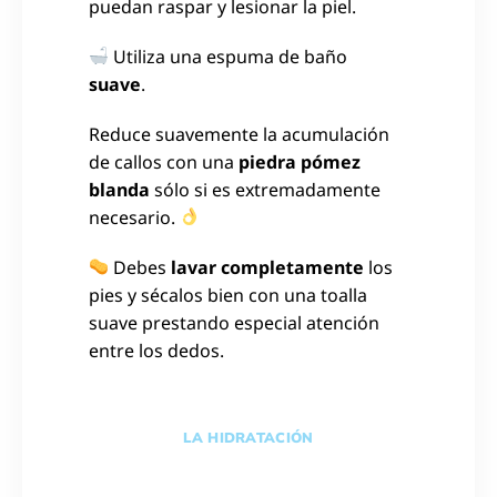
puedan raspar y lesionar la piel.
Utiliza una espuma de baño
suave
.
Reduce suavemente la acumulación
de callos con una
piedra pómez
blanda
sólo si es extremadamente
necesario.
Debes
lavar completamente
los
pies y sécalos bien con una toalla
suave prestando especial atención
entre los dedos.
LA HIDRATACIÓN