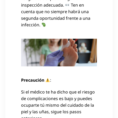
inspección adecuada.
Ten en
cuenta que no siempre habrá una
segunda oportunidad frente a una
infección.
Precaución
:
Si el médico te ha dicho que el riesgo
de complicaciones es bajo y puedes
ocuparte tú mismo del cuidado de la
piel y las uñas, sigue los pasos