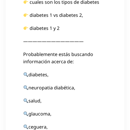
cuales son los tipos de diabetes
diabetes 1 vs diabetes 2,
diabetes 1 y 2
—————————————
Probablemente estás buscando
información acerca de:
diabetes,
neuropatia diabética,
salud,
glaucoma,
ceguera,