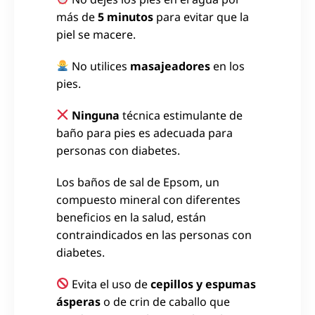
más de
5 minutos
para evitar que la
piel se macere.
No utilices
masajeadores
en los
pies.
Ninguna
técnica estimulante de
baño para pies es adecuada para
personas con diabetes.
Los baños de sal de Epsom, un
compuesto mineral con diferentes
beneficios en la salud, están
contraindicados en las personas con
diabetes.
Evita el uso de
cepillos y espumas
ásperas
o de crin de caballo que