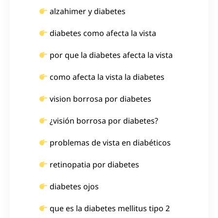
alzahimer y diabetes
diabetes como afecta la vista
por que la diabetes afecta la vista
como afecta la vista la diabetes
vision borrosa por diabetes
¿visión borrosa por diabetes?
problemas de vista en diabéticos
retinopatia por diabetes
diabetes ojos
que es la diabetes mellitus tipo 2