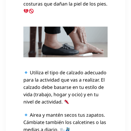
costuras que dañan la piel de los pies.
Utiliza el tipo de calzado adecuado
para la actividad que vas a realizar. El
calzado debe basarse en tu estilo de
vida (trabajo, hogar y ocio) y en tu
nivel de actividad.
Airea y mantén secos tus zapatos.
Cámbiate también los calcetines o las
medias a diario.