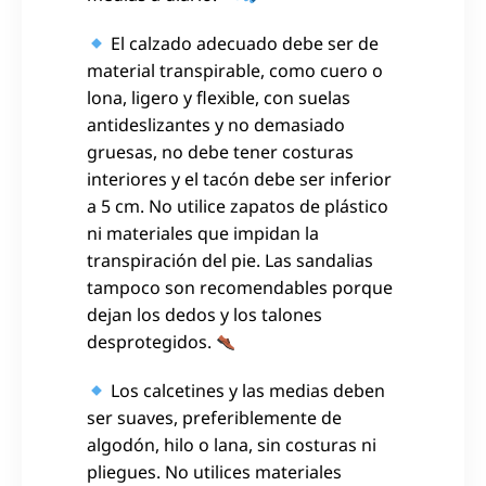
El calzado adecuado debe ser de
material transpirable, como cuero o
lona, ligero y flexible, con suelas
antideslizantes y no demasiado
gruesas, no debe tener costuras
interiores y el tacón debe ser inferior
a 5 cm. No utilice zapatos de plástico
ni materiales que impidan la
transpiración del pie. Las sandalias
tampoco son recomendables porque
dejan los dedos y los talones
desprotegidos.
Los calcetines y las medias deben
ser suaves, preferiblemente de
algodón, hilo o lana, sin costuras ni
pliegues. No utilices materiales