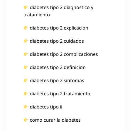
diabetes tipo 2 diagnostico y
tratamiento
diabetes tipo 2 explicacion
diabetes tipo 2 cuidados
diabetes tipo 2 complicaciones
diabetes tipo 2 definicion
diabetes tipo 2 sintomas
diabetes tipo 2 tratamiento
diabetes tipo ii
como curar la diabetes