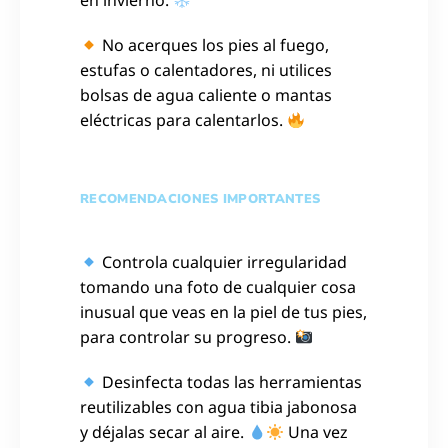
No acerques los pies al fuego,
estufas o calentadores, ni utilices
bolsas de agua caliente o mantas
eléctricas para calentarlos.
RECOMENDACIONES IMPORTANTES
Controla cualquier irregularidad
tomando una foto de cualquier cosa
inusual que veas en la piel de tus pies,
para controlar su progreso.
Desinfecta todas las herramientas
reutilizables con agua tibia jabonosa
y déjalas secar al aire.
Una vez